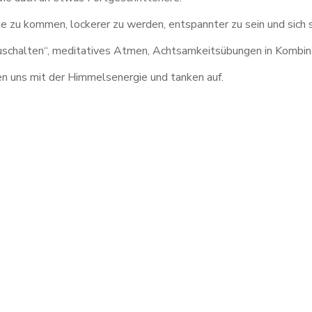
tte zu kommen, lockerer zu werden, entspannter zu sein und sich
uschalten“, meditatives Atmen, Achtsamkeitsübungen in Kombi
n uns mit der Himmelsenergie und tanken auf.