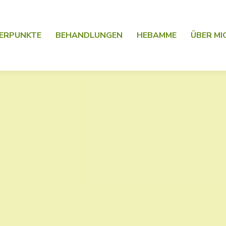
ERPUNKTE
BEHANDLUNGEN
HEBAMME
ÜBER MI