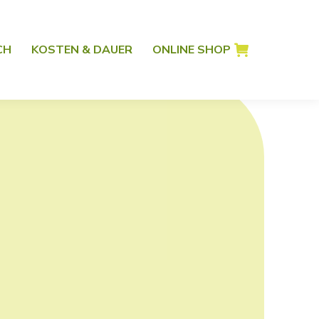
CH
KOSTEN & DAUER
ONLINE SHOP