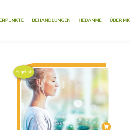
ERPUNKTE
BEHANDLUNGEN
HEBAMME
ÜBER MI
Angebot!