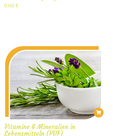
0,00
€
Vitamine & Mineralien in
Lebensmitteln (PDF)