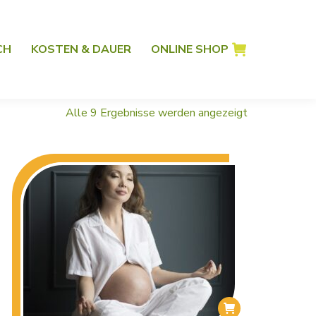
CH
KOSTEN & DAUER
ONLINE SHOP
Alle 9 Ergebnisse werden angezeigt