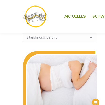
AKTUELLES
SCHW