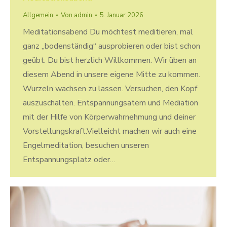
Allgemein
Von
admin
5. Januar 2026
Meditationsabend Du möchtest meditieren, mal
ganz „bodenständig“ ausprobieren oder bist schon
geübt. Du bist herzlich Willkommen. Wir üben an
diesem Abend in unsere eigene Mitte zu kommen.
Wurzeln wachsen zu lassen. Versuchen, den Kopf
auszuschalten. Entspannungsatem und Mediation
mit der Hilfe von Körperwahrnehmung und deiner
Vorstellungskraft.Vielleicht machen wir auch eine
Engelmeditation, besuchen unseren
Entspannungsplatz oder…