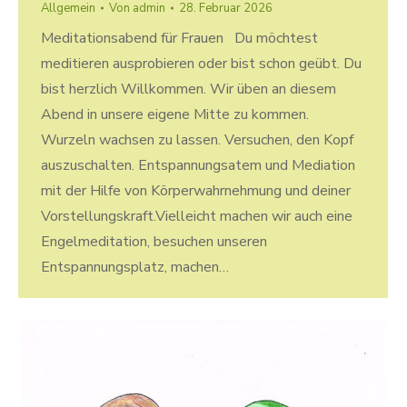
Allgemein
Von
admin
28. Februar 2026
Meditationsabend für Frauen Du möchtest
meditieren ausprobieren oder bist schon geübt. Du
bist herzlich Willkommen. Wir üben an diesem
Abend in unsere eigene Mitte zu kommen.
Wurzeln wachsen zu lassen. Versuchen, den Kopf
auszuschalten. Entspannungsatem und Mediation
mit der Hilfe von Körperwahrnehmung und deiner
Vorstellungskraft.Vielleicht machen wir auch eine
Engelmeditation, besuchen unseren
Entspannungsplatz, machen…