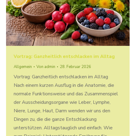
Vortrag: Ganzheitlich entschlacken im Alltag
Allgemein
Von
admin
28. Februar 2026
Vortrag: Ganzheitlich entschlacken im Alltag
Nach einem kurzen Ausflug in die Anatomie, die
normale Funktionsweise und das Zusammenspiel
der Ausscheidungsorgane wie Leber, Lymphe,
Niere, Lunge, Haut, Darm wenden wir uns den
Dingen zu, die die ganze Entschlackung
unterstützen. Alltagstauglich und einfach. Wie