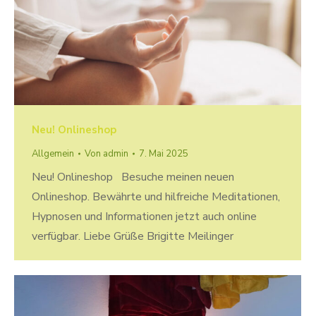
Neu! Onlineshop
Allgemein
Von
admin
7. Mai 2025
Neu! Onlineshop Besuche meinen neuen
Onlineshop. Bewährte und hilfreiche Meditationen,
Hypnosen und Informationen jetzt auch online
verfügbar. Liebe Grüße Brigitte Meilinger