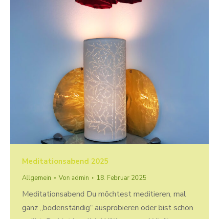
Meditationsabend 2025
Allgemein
Von
admin
18. Februar 2025
Meditationsabend Du möchtest meditieren, mal
ganz „bodenständig“ ausprobieren oder bist schon