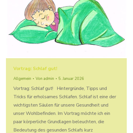
Vortrag: Schlaf gut!
Allgemein
Von
admin
5. Januar 2026
Vortrag: Schlaf gut! Hintergründe, Tipps und
Tricks für erholsames Schlafen. Schlaf ist eine der
wichtigsten Säulen für unsere Gesundheit und
unser Wohlbefinden. Im Vortrag möchte ich ein
paar körperliche Grundlagen beleuchten, die
Bedeutung des gesunden Schlafs kurz