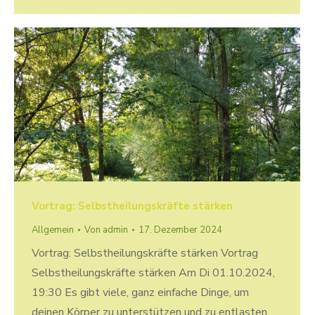
Vortrag: Selbstheilungskräfte stärken
Allgemein
Von
admin
17. Dezember 2024
Vortrag: Selbstheilungskräfte stärken Vortrag
Selbstheilungskräfte stärken Am Di 01.10.2024,
19:30 Es gibt viele, ganz einfache Dinge, um
deinen Körper zu unterstützen und zu entlasten,