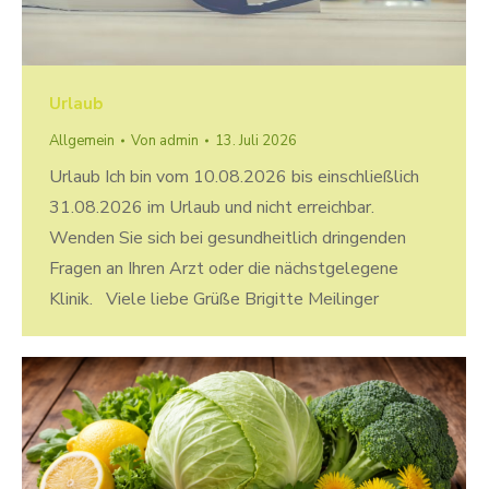
Urlaub
Allgemein
Von
admin
13. Juli 2026
Urlaub Ich bin vom 10.08.2026 bis einschließlich
31.08.2026 im Urlaub und nicht erreichbar.
Wenden Sie sich bei gesundheitlich dringenden
Fragen an Ihren Arzt oder die nächstgelegene
Klinik. Viele liebe Grüße Brigitte Meilinger