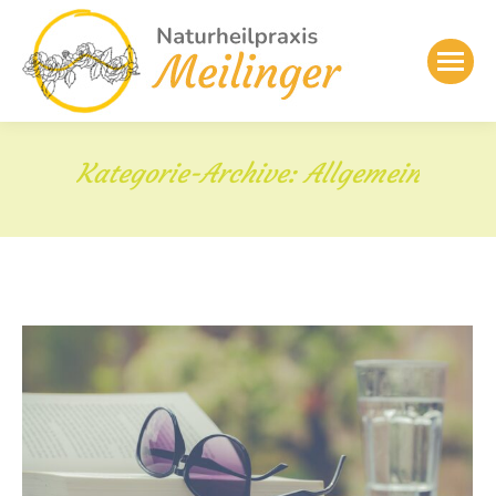
Kategorie-Archive:
Allgemein