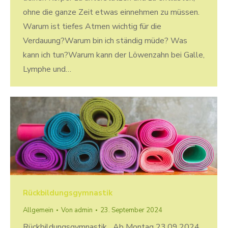
ohne die ganze Zeit etwas einnehmen zu müssen.
Warum ist tiefes Atmen wichtig für die
Verdauung?Warum bin ich ständig müde? Was
kann ich tun?Warum kann der Löwenzahn bei Galle,
Lymphe und…
Rückbildungsgymnastik
Allgemein
Von
admin
23. September 2024
Rückbildungsgymnastik Ab Montag 23.09.2024,