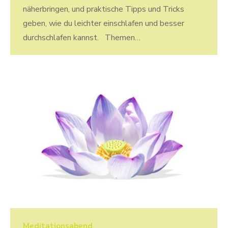
näherbringen, und praktische Tipps und Tricks
geben, wie du leichter einschlafen und besser
durchschlafen kannst. Themen…
Meditationsabend