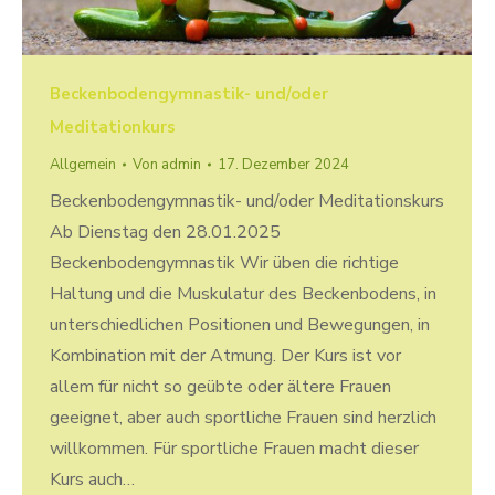
Beckenbodengymnastik- und/oder
Meditationkurs
Allgemein
Von
admin
17. Dezember 2024
Beckenbodengymnastik- und/oder Meditationskurs
Ab Dienstag den 28.01.2025
Beckenbodengymnastik Wir üben die richtige
Haltung und die Muskulatur des Beckenbodens, in
unterschiedlichen Positionen und Bewegungen, in
Kombination mit der Atmung. Der Kurs ist vor
allem für nicht so geübte oder ältere Frauen
geeignet, aber auch sportliche Frauen sind herzlich
willkommen. Für sportliche Frauen macht dieser
Kurs auch…